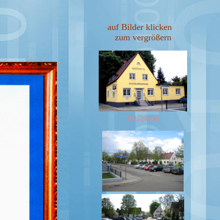
auf Bilder klicken
zum vergrößern
Parkplätze