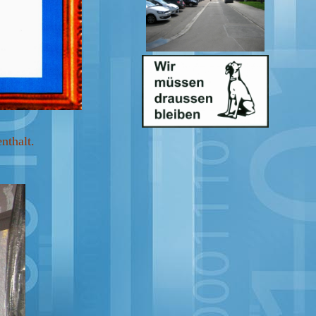
nthalt.